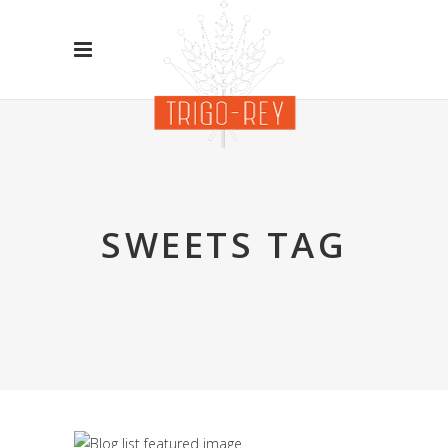
SWEETS TAG