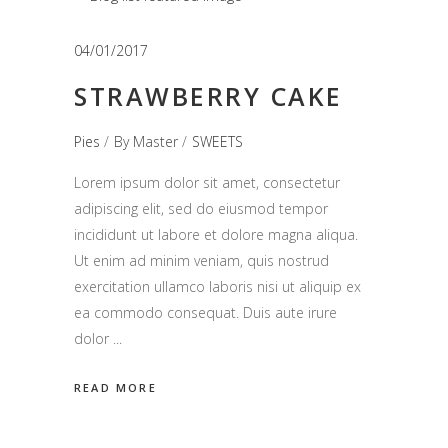
04/01/2017
STRAWBERRY CAKE
Pies
By
Master
SWEETS
Lorem ipsum dolor sit amet, consectetur
adipiscing elit, sed do eiusmod tempor
incididunt ut labore et dolore magna aliqua.
Ut enim ad minim veniam, quis nostrud
exercitation ullamco laboris nisi ut aliquip ex
ea commodo consequat. Duis aute irure
dolor
READ MORE