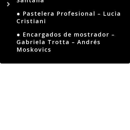
Santana
● Pastelera Profesional – Lucia
Cristiani
● Encargados de mostrador –
Gabriela Trotta – Andrés
Moskovics