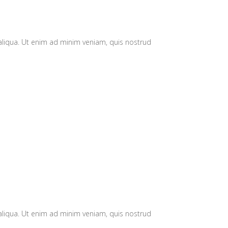
aliqua. Ut enim ad minim veniam, quis nostrud
aliqua. Ut enim ad minim veniam, quis nostrud