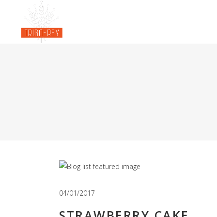
04/01/2017
STRAWBERRY CAKE