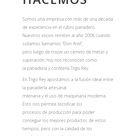
Somos una empresa con más de una década
de experiencia en el rubro panadero.
Nuestros inicios remiten al año 2008 cuando
solíamos llamarnos “Don Ariel”,
pero luego de trazar un camino de metas y
superación, hoy nos reconocen como
la panadería y confitería Trigo Rey.
En Trigo Rey apostamos a la fusión ideal entre
la panadería artesanal
milenaria y el uso de maquinaría moderna.
Esto nos permite tecnificar los
procesos de producción para poder
conseguir los mejores productos de estos
tiempos, pero con la calidad de los