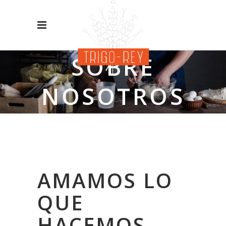
SOBRE
NOSOTROS
AMAMOS LO
QUE
HACEMOS