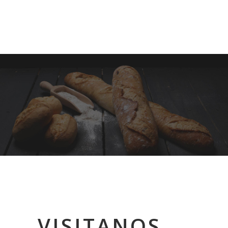
VISITANOS