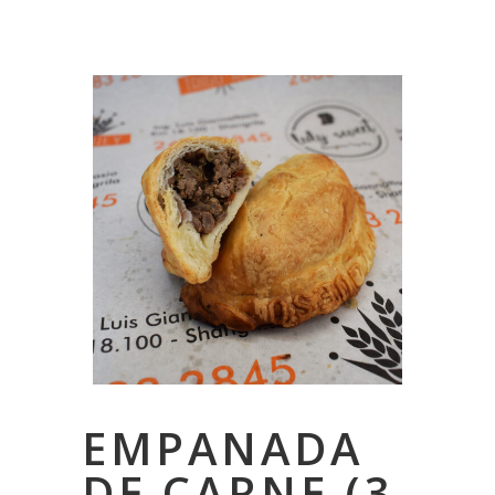
EMPANADA
DE CARNE (3