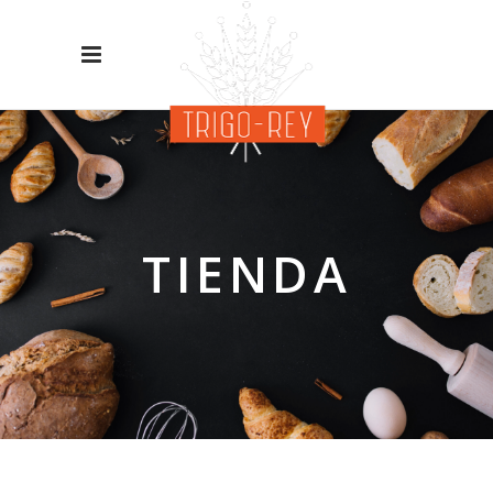
TIENDA