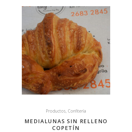
Productos
,
Confitería
MEDIALUNAS SIN RELLENO
COPETÍN