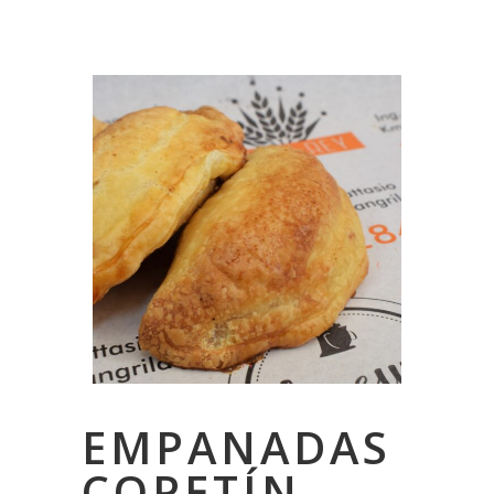
EMPANADAS
COPETÍN