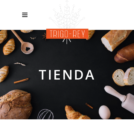
TIENDA