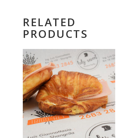
RELATED
PRODUCTS