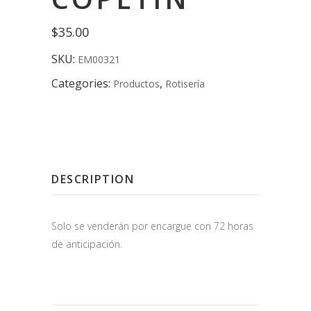
$
35.00
SKU:
EM00321
Categories:
,
Productos
Rotisería
DESCRIPTION
Solo se venderán por encargue con 72 horas
de anticipación.