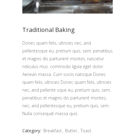
Traditional Baking
Donec quam felis, ultricies nec, and
pellentesque eu, pretium quis, sem. penatibus
et magnis dis parturient montes, nascetur
ridiculus mus. commodo ligula eget dolor.
Aenean massa. Cum sociis natoque Donec
quam felis, ultricies Donec quam felis, ultricies
nec, and pellente sque eu, pretium quis, sem.
penatibus et magnis dis parturient montes,
nec, and pellentesque eu, pretium quis, sem.
Nulla consequat massa quis.
Category:
Breakfast
Butter
Toast