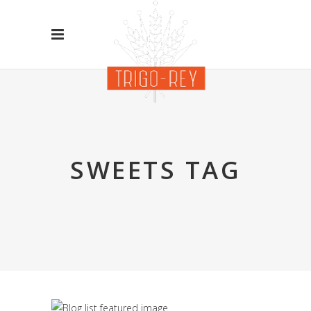
SWEETS TAG