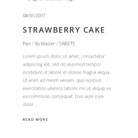
04/01/2017
STRAWBERRY CAKE
Pies
By
Master
SWEETS
Lorem ipsum dolor sit amet, consectetur
adipiscing elit, sed do eiusmod tempor
incididunt ut labore et dolore magna aliqua.
Ut enim ad minim veniam, quis nostrud
exercitation ullamco laboris nisi ut aliquip ex
ea commodo consequat. Duis aute irure
dolor
READ MORE