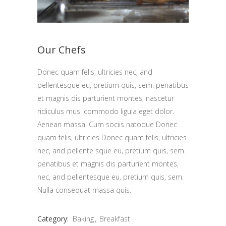
Our Chefs
Donec quam felis, ultricies nec, and
pellentesque eu, pretium quis, sem. penatibus
et magnis dis parturient montes, nascetur
ridiculus mus. commodo ligula eget dolor.
Aenean massa. Cum sociis natoque Donec
quam felis, ultricies Donec quam felis, ultricies
nec, and pellente sque eu, pretium quis, sem.
penatibus et magnis dis parturient montes,
nec, and pellentesque eu, pretium quis, sem.
Nulla consequat massa quis.
Category:
Baking
Breakfast