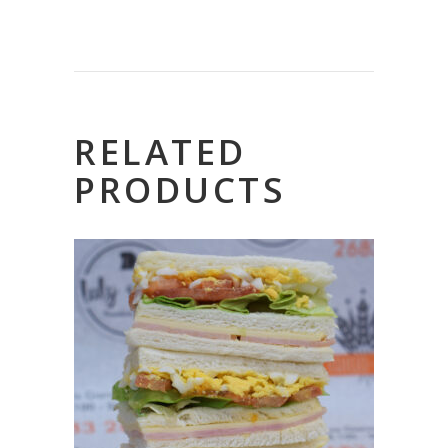
RELATED
PRODUCTS