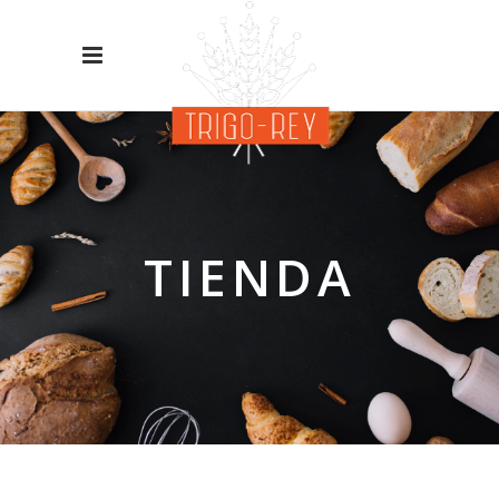
TIENDA