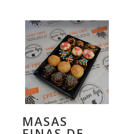
MASAS
FINAS DE